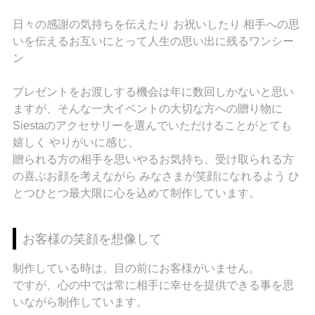
日々の感謝の気持ちを伝えたり お祝いしたり 相手への思
いを伝えるお互いにとって人生の思い出に残るワンシー
ン
プレゼントをお渡しする機会は年に数回しかないと思い
ますが、そんな一大イベントの大切な方への贈り物に
Siestaのアクセサリーを選んでいただけることがとても
嬉しく やりがいに感じ、
贈られる方の相手を思いやるお気持ち、受け取られる方
の喜ぶお顔を考えながら みなさまが笑顔になれるよう ひ
とつひとつ最大限に心を込めて制作しています。
お客様の笑顔を想像して
制作している時は、目の前にお客様がいません。
ですが、心の中では常に相手に幸せを提供できる事を思
いながら制作しています。