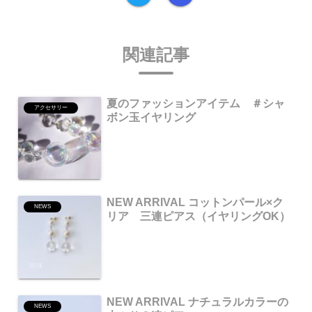
関連記事
夏のファッションアイテム ＃シャ
アクセサリー
ボン玉イヤリング
NEW ARRIVAL コットンパール×ク
NEWS
リア 三連ピアス（イヤリングOK）
NEW ARRIVAL ナチュラルカラーの
NEWS