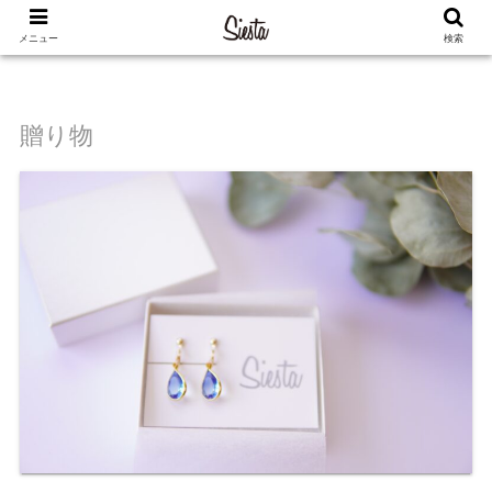
メニュー
検索
贈り物