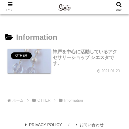
メニュー
検索
Information
神戸を中心に活動しているアク
OTHER
セサリーショップ シエスタで
す。
2021.01.20
ホーム
OTHER
Information
PRIVACY POLICY
お問い合わせ