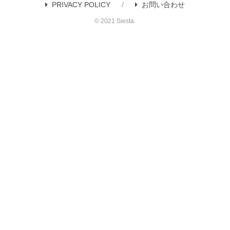
PRIVACY POLICY
お問い合わせ
© 2021 Siesta.