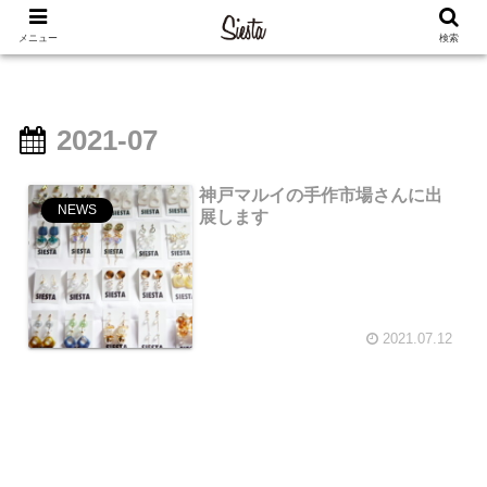
メニュー
検索
2021-07
神戸マルイの手作市場さんに出
NEWS
展します
2021.07.12